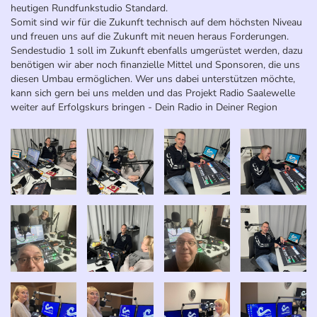
heutigen Rundfunkstudio Standard.
Somit sind wir für die Zukunft technisch auf dem höchsten Niveau
und freuen uns auf die Zukunft mit neuen heraus Forderungen.
Sendestudio 1 soll im Zukunft ebenfalls umgerüstet werden, dazu
benötigen wir aber noch finanzielle Mittel und Sponsoren, die uns
diesen Umbau ermöglichen. Wer uns dabei unterstützen möchte,
kann sich gern bei uns melden und das Projekt Radio Saalewelle
weiter auf Erfolgskurs bringen - Dein Radio in Deiner Region