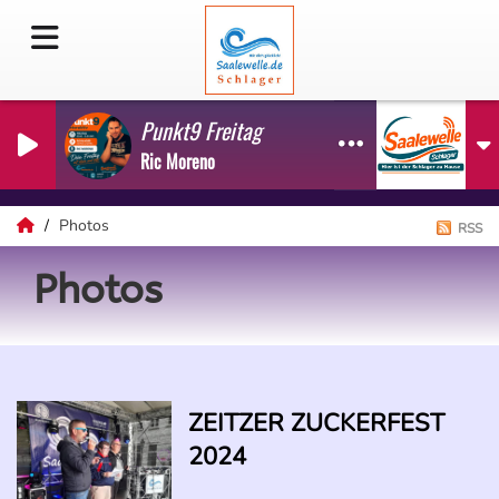
Punkt9 Freitag
Ric Moreno
Photos
RSS
Photos
ZEITZER ZUCKERFEST
2024