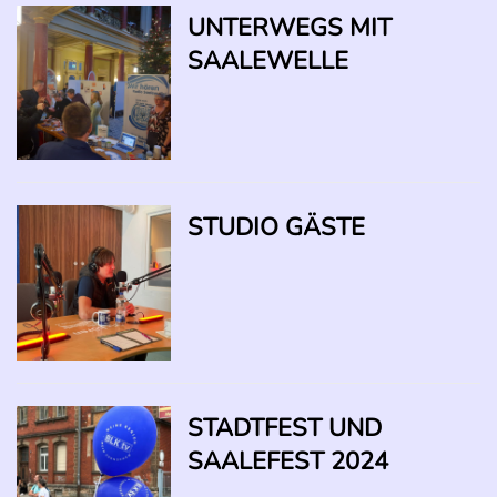
UNTERWEGS MIT
SAALEWELLE
STUDIO GÄSTE
STADTFEST UND
SAALEFEST 2024