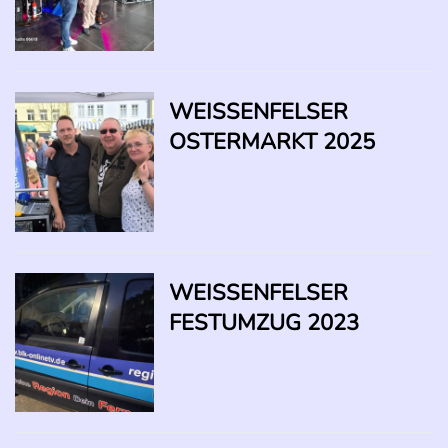
WEISSENFELSER O
STERMARKT 2025
WEISSENFELSER F
ESTUMZUG 2023