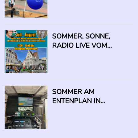
SOMMER, SONNE,
RADIO LIVE VOM
ENTENPLAN!
SOMMER AM
ENTENPLAN IN
MERSEBURG 2026