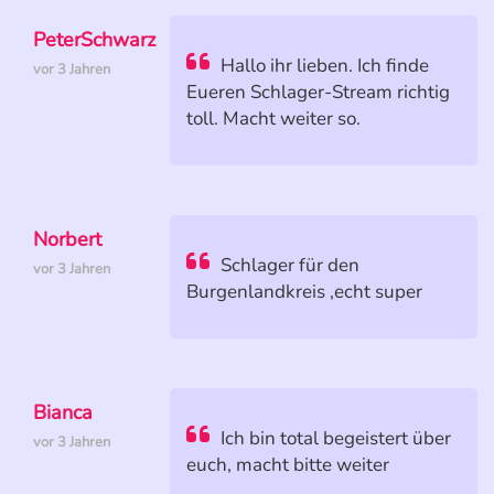
PeterSchwarz
Hallo ihr lieben. Ich finde
vor 3 Jahren
Eueren Schlager-Stream richtig
toll. Macht weiter so.
Norbert
Schlager für den
vor 3 Jahren
Burgenlandkreis ,echt super
Bianca
Ich bin total begeistert über
vor 3 Jahren
euch, macht bitte weiter