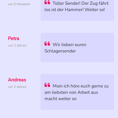
Toller Sender! Der Zug fährt
vor 5 Monaten
los ist der Hammer! Weiter so!
Petra
Wir lieben euren
vor 2 Jahren
Schlagersender
Andreas
Moin ich höre euch gerne zu
vor 2 Jahren
am liebsten von Arbeit aus
macht weiter so