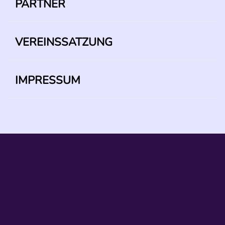
PARTNER
VEREINSSATZUNG
IMPRESSUM