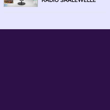
RADIO SAALEWELLE