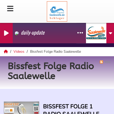
daily-update
Videos
Bissfest Folge Radio Saalewelle
RSS
Bissfest Folge Radio
Saalewelle
BISSFEST FOLGE 1